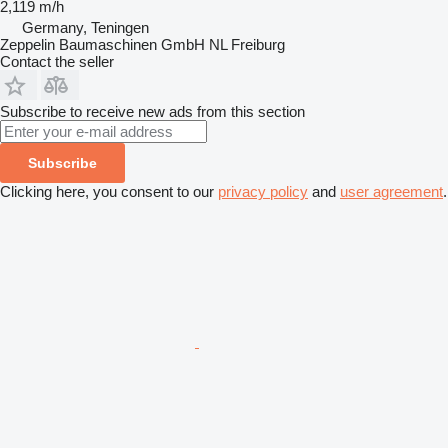
2,119 m/h
Germany, Teningen
Zeppelin Baumaschinen GmbH NL Freiburg
Contact the seller
Subscribe to receive new ads from this section
Subscribe
Clicking here, you consent to our
privacy policy
and
user agreement
.