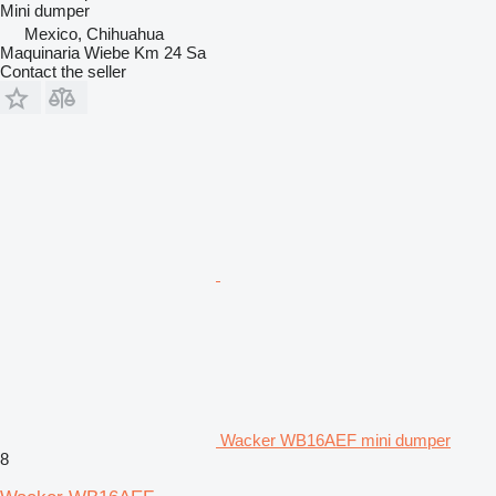
Mini dumper
Mexico, Chihuahua
Maquinaria Wiebe Km 24 Sa
Contact the seller
Wacker WB16AEF mini dumper
8